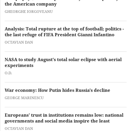
the American company
GHEORGHE IORGOVEANU
Analysis: Total rupture at the top of football; politics -
the last refuge of FIFA President Gianni Infantino
OCTAVIAN DAN
NASA to study August's total solar eclipse with aerial
experiments
O.D.
War economy: How Putin hides Russia's decline
GEORGE MARINESCU
Europeans' trust in institutions remains low: national
governments and social media inspire the least
OCTAVIAN DAN