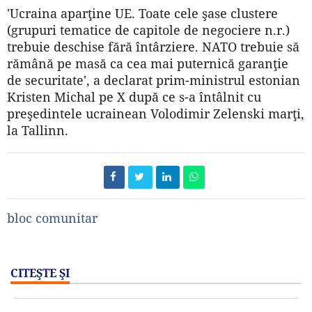
'Ucraina aparţine UE. Toate cele şase clustere
(grupuri tematice de capitole de negociere n.r.)
trebuie deschise fără întârziere. NATO trebuie să
rămână pe masă ca cea mai puternică garanţie
de securitate', a declarat prim-ministrul estonian
Kristen Michal pe X după ce s-a întâlnit cu
preşedintele ucrainean Volodimir Zelenski marţi,
la Tallinn.
bloc comunitar
CITEŞTE ŞI