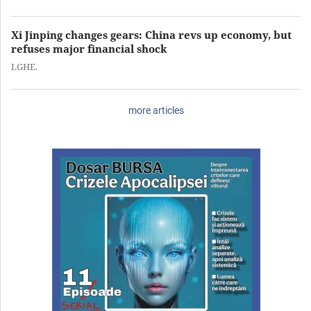
Xi Jinping changes gears: China revs up economy, but
refuses major financial shock
I.GHE.
more articles