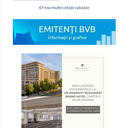
mai multe cotaţii valutare