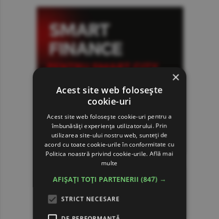
×
Acest site web folosește
cookie-uri
Acest site web folosește cookie-uri pentru a
îmbunătăți experiența utilizatorului. Prin
utilizarea site-ului nostru web, sunteți de
acord cu toate cookie-urile în conformitate cu
Politica noastră privind cookie-urile.
Află mai
multe
AFIȘAȚI TOȚI PARTENERII
(847) →
STRICT NECESARE
DE PERFORMANȚĂ