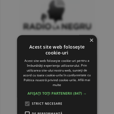
×
Acest site web folosește
cookie-uri
Acest site web folosește cookie-uri pentru a
îmbunătăți experiența utilizatorului. Prin
utilizarea site-ului nostru web, sunteți de
acord cu toate cookie-urile în conformitate cu
Politica noastră privind cookie-urile.
Află mai
multe
AFIȘAȚI TOȚI PARTENERII
(847) →
STRICT NECESARE
DE PERFORMANȚĂ