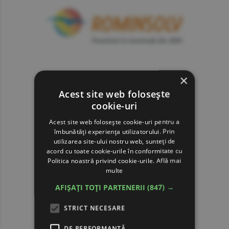
×
Acest site web folosește
cookie-uri
Acest site web folosește cookie-uri pentru a
îmbunătăți experiența utilizatorului. Prin
utilizarea site-ului nostru web, sunteți de
acord cu toate cookie-urile în conformitate cu
Politica noastră privind cookie-urile.
Află mai
multe
AFIȘAȚI TOȚI PARTENERII
(847) →
STRICT NECESARE
DE PERFORMANȚĂ