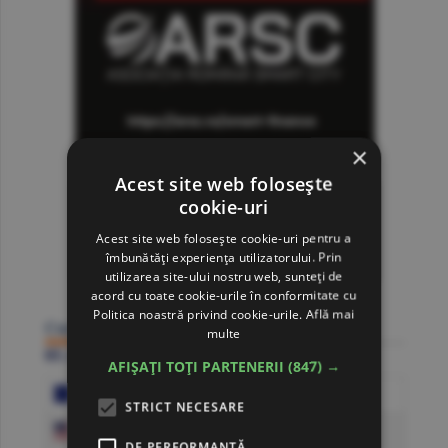
×
Acest site web folosește
cookie-uri
Acest site web folosește cookie-uri pentru a
îmbunătăți experiența utilizatorului. Prin
utilizarea site-ului nostru web, sunteți de
acord cu toate cookie-urile în conformitate cu
Politica noastră privind cookie-urile.
Află mai
Curs valutar BNR
multe
05 Aug. 2026
AFIȘAȚI TOȚI PARTENERII
(847) →
Euro
5.2489
STRICT NECESARE
Dolar SUA
4.5480
DE PERFORMANȚĂ