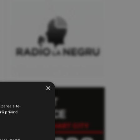
×
izarea site-
ră privind