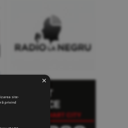
×
izarea site-
ră privind