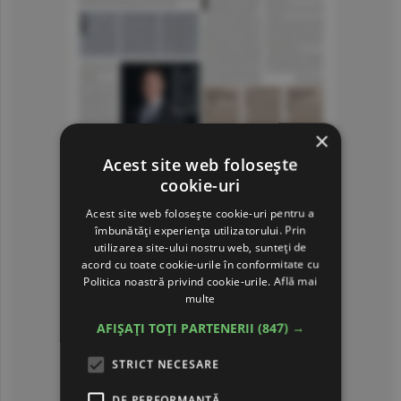
×
Acest site web folosește
cookie-uri
Acest site web folosește cookie-uri pentru a
îmbunătăți experiența utilizatorului. Prin
utilizarea site-ului nostru web, sunteți de
acord cu toate cookie-urile în conformitate cu
Politica noastră privind cookie-urile.
Află mai
multe
AFIȘAȚI TOȚI PARTENERII
(847) →
STRICT NECESARE
DE PERFORMANȚĂ
Consultă arhiva ziarului