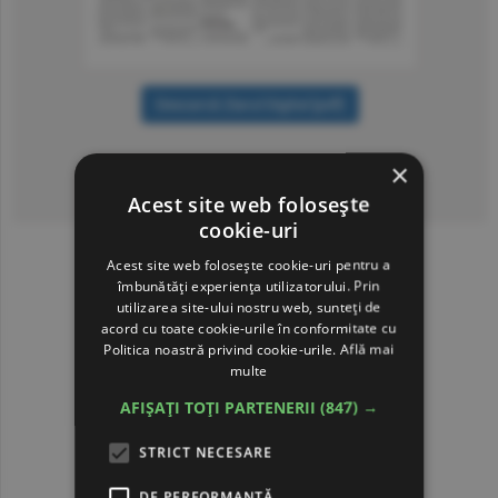
×
Consultă arhiva ziarului
Acest site web folosește
cookie-uri
Acest site web folosește cookie-uri pentru a
îmbunătăți experiența utilizatorului. Prin
utilizarea site-ului nostru web, sunteți de
acord cu toate cookie-urile în conformitate cu
Politica noastră privind cookie-urile.
Află mai
multe
AFIȘAȚI TOȚI PARTENERII
(847) →
STRICT NECESARE
DE PERFORMANȚĂ