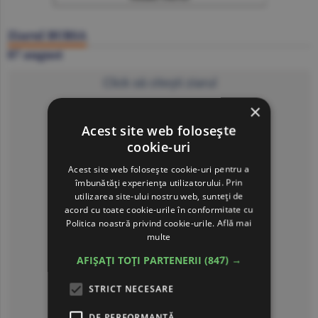
Ziarul BURSA
07 august
Click să citeşti ziarul
×
Acest site web folosește
cookie-uri
Acest site web folosește cookie-uri pentru a
îmbunătăți experiența utilizatorului. Prin
utilizarea site-ului nostru web, sunteți de
acord cu toate cookie-urile în conformitate cu
Politica noastră privind cookie-urile.
Află mai
multe
AFIȘAȚI TOȚI PARTENERII
(847) →
STRICT NECESARE
DE PERFORMANȚĂ