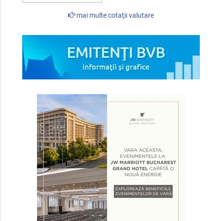
mai multe cotaţii valutare