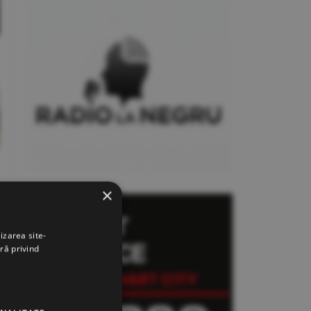
×
izarea site-
ră privind