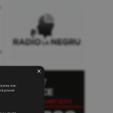
r
ă
×
izarea site-
ră privind