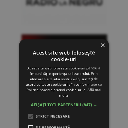
×
Acest site web folosește
cookie-uri
Acest site web folosește cookie-uri pentru a
îmbunătăți experiența utilizatorului. Prin
utilizarea site-ului nostru web, sunteți de
acord cu toate cookie-urile în conformitate cu
Politica noastră privind cookie-urile.
Află mai
multe
AFIȘAȚI TOȚI PARTENERII
(847) →
STRICT NECESARE
DE PERFORMANȚĂ