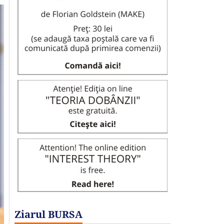
Ziarul BURSA