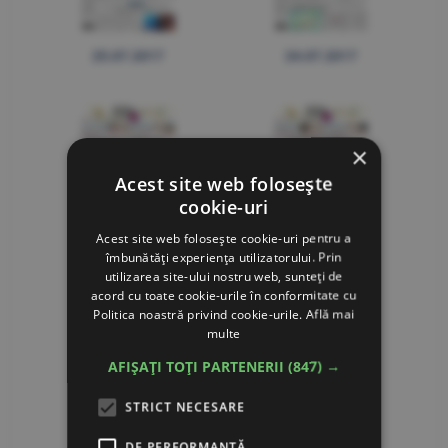
25.07.2017
24.07.2017
×
Acest site web folosește
cookie-uri
Acest site web folosește cookie-uri pentru a
îmbunătăți experiența utilizatorului. Prin
utilizarea site-ului nostru web, sunteți de
acord cu toate cookie-urile în conformitate cu
21.07.2017
20.07.2017
Politica noastră privind cookie-urile.
Află mai
multe
AFIȘAȚI TOȚI PARTENERII
(847) →
STRICT NECESARE
DE PERFORMANȚĂ