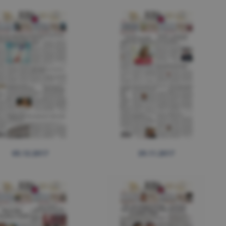
05.12.2017
29.11.2017