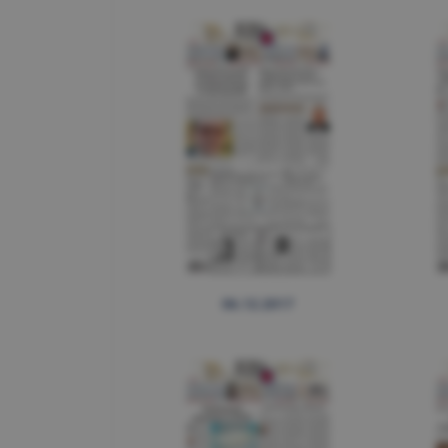
06.12.2017