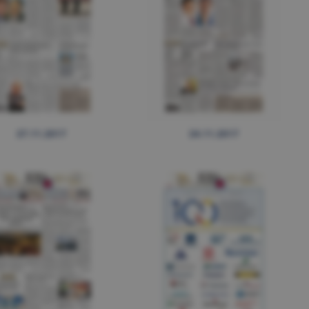
27.11.2017
24.11.2017