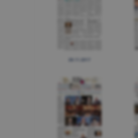
28.11.2017