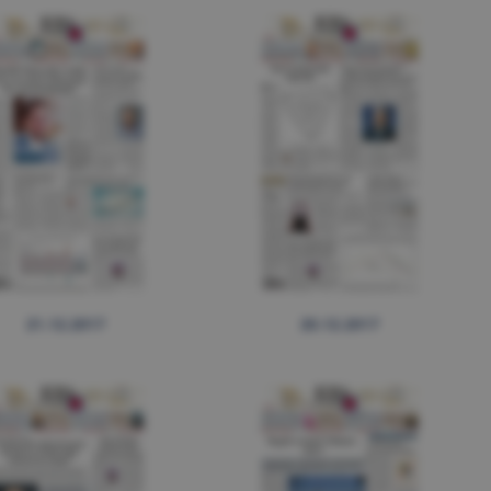
21.12.2017
20.12.2017