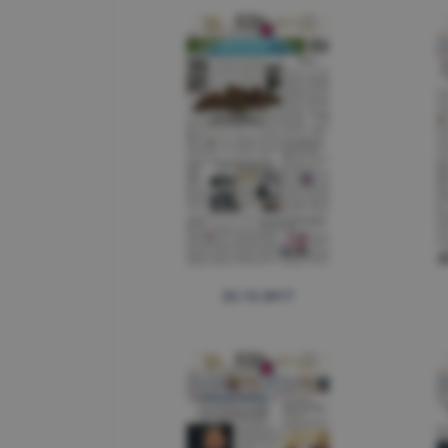
22.12.2017