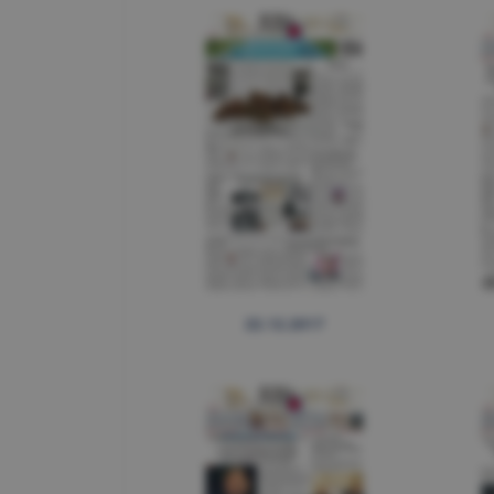
22.12.2017