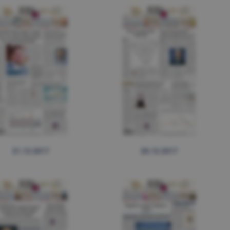
21.12.2017
20.12.2017