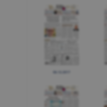
06.12.2017