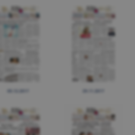
05.12.2017
29.11.2017