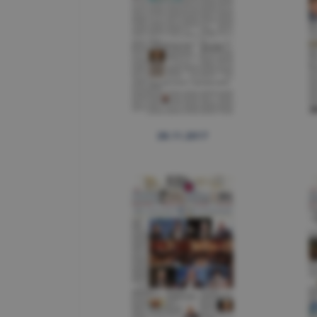
28.11.2017