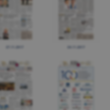
27.11.2017
24.11.2017