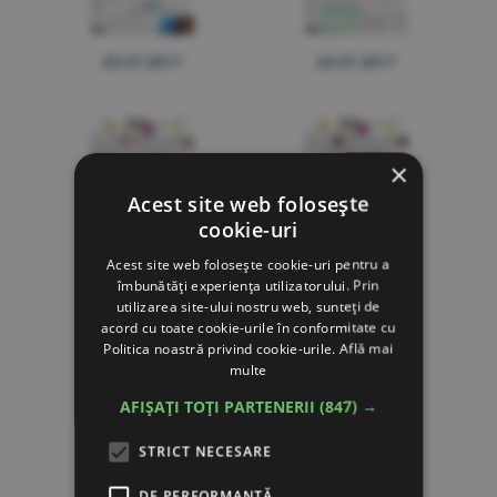
25.07.2017
24.07.2017
×
Acest site web folosește
cookie-uri
Acest site web folosește cookie-uri pentru a
îmbunătăți experiența utilizatorului. Prin
utilizarea site-ului nostru web, sunteți de
acord cu toate cookie-urile în conformitate cu
21.07.2017
20.07.2017
Politica noastră privind cookie-urile.
Află mai
multe
AFIȘAȚI TOȚI PARTENERII
(847) →
STRICT NECESARE
DE PERFORMANȚĂ