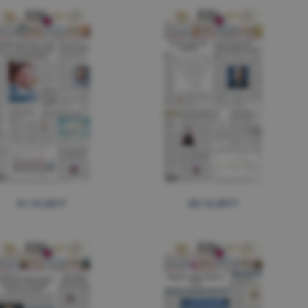
21.12.2017
20.12.2017