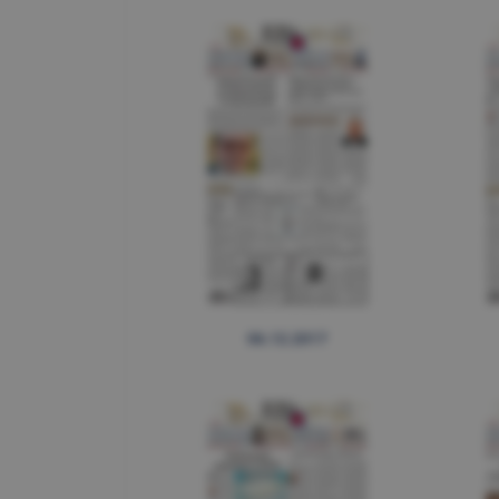
06.12.2017