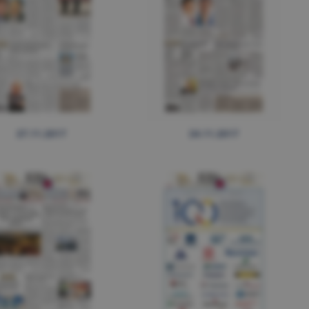
27.11.2017
24.11.2017