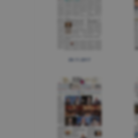
28.11.2017