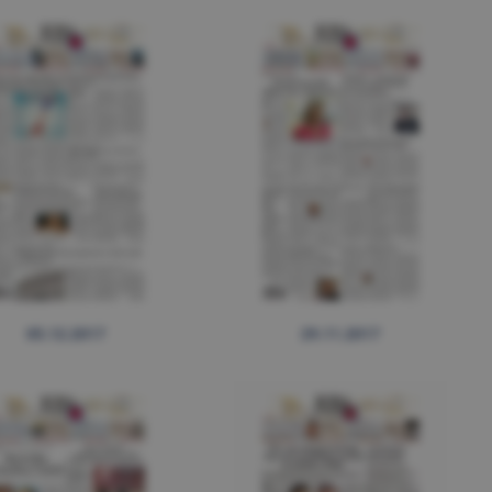
05.12.2017
29.11.2017