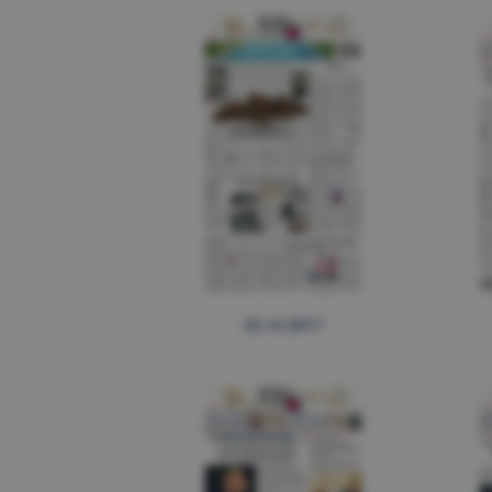
22.12.2017