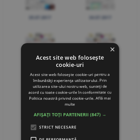
25.07.2017
24.07.2017
×
Acest site web folosește
cookie-uri
Acest site web folosește cookie-uri pentru a
îmbunătăți experiența utilizatorului. Prin
utilizarea site-ului nostru web, sunteți de
acord cu toate cookie-urile în conformitate cu
21.07.2017
20.07.2017
Politica noastră privind cookie-urile.
Află mai
multe
AFIȘAȚI TOȚI PARTENERII
(847) →
STRICT NECESARE
DE PERFORMANȚĂ