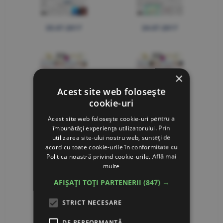
25.07.2017
24.07.2017
×
Acest site web folosește
cookie-uri
Acest site web folosește cookie-uri pentru a
îmbunătăți experiența utilizatorului. Prin
utilizarea site-ului nostru web, sunteți de
acord cu toate cookie-urile în conformitate cu
21.07.2017
20.07.2017
Politica noastră privind cookie-urile.
Află mai
multe
AFIȘAȚI TOȚI PARTENERII
(847) →
STRICT NECESARE
DE PERFORMANȚĂ