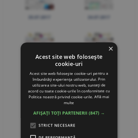
25.07.2017
24.07.2017
×
Acest site web folosește
cookie-uri
Acest site web folosește cookie-uri pentru a
îmbunătăți experiența utilizatorului. Prin
utilizarea site-ului nostru web, sunteți de
acord cu toate cookie-urile în conformitate cu
21.07.2017
20.07.2017
Politica noastră privind cookie-urile.
Află mai
multe
AFIȘAȚI TOȚI PARTENERII
(847) →
STRICT NECESARE
DE PERFORMANȚĂ