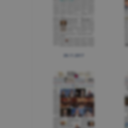
28.11.2017