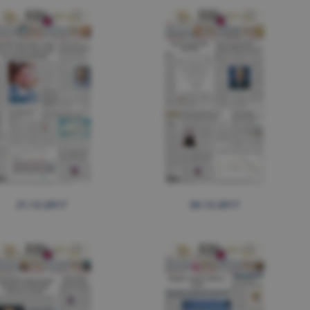
21.12.2017
20.12.2017