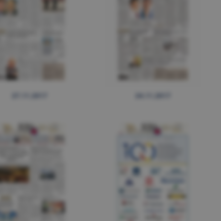
27.11.2017
24.11.2017