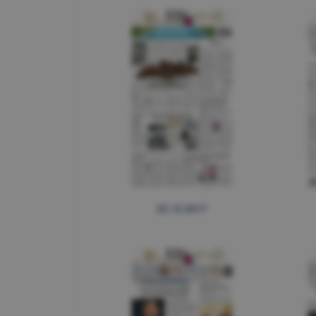
22.12.2017