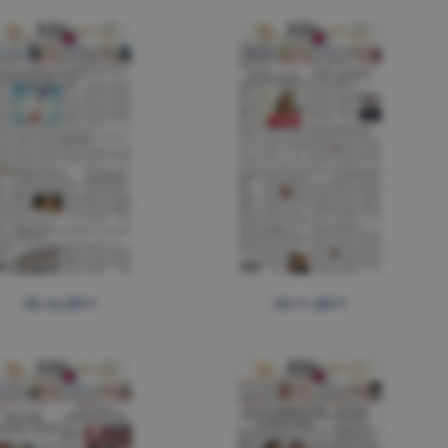
05.12.2017
29.11.2017