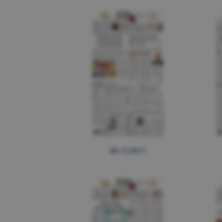
06.12.2017