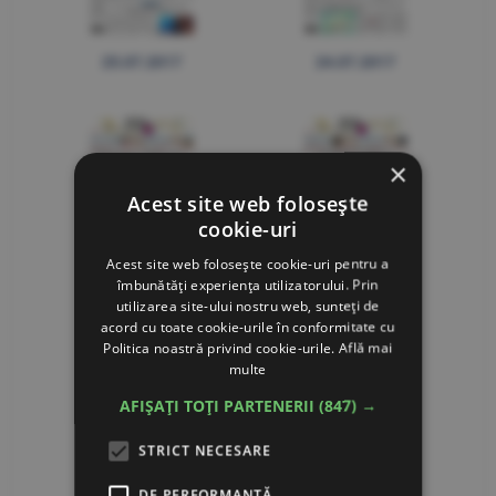
25.07.2017
24.07.2017
×
Acest site web folosește
cookie-uri
Acest site web folosește cookie-uri pentru a
îmbunătăți experiența utilizatorului. Prin
utilizarea site-ului nostru web, sunteți de
acord cu toate cookie-urile în conformitate cu
21.07.2017
20.07.2017
Politica noastră privind cookie-urile.
Află mai
multe
AFIȘAȚI TOȚI PARTENERII
(847) →
STRICT NECESARE
DE PERFORMANȚĂ