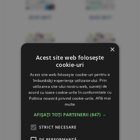
25.07.2017
24.07.2017
×
Acest site web folosește
cookie-uri
Acest site web folosește cookie-uri pentru a
îmbunătăți experiența utilizatorului. Prin
utilizarea site-ului nostru web, sunteți de
acord cu toate cookie-urile în conformitate cu
21.07.2017
20.07.2017
Politica noastră privind cookie-urile.
Află mai
multe
AFIȘAȚI TOȚI PARTENERII
(847) →
STRICT NECESARE
DE PERFORMANȚĂ