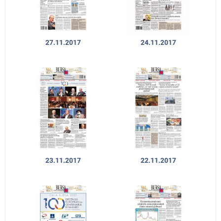
27.11.2017
24.11.2017
23.11.2017
22.11.2017