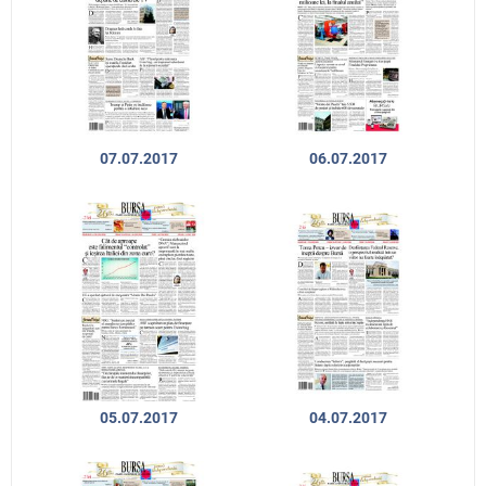
07.07.2017
06.07.2017
05.07.2017
04.07.2017