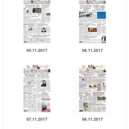
09.11.2017
08.11.2017
07.11.2017
06.11.2017