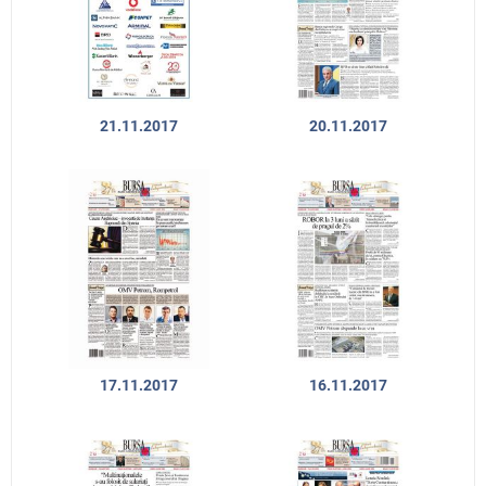
21.11.2017
20.11.2017
17.11.2017
16.11.2017