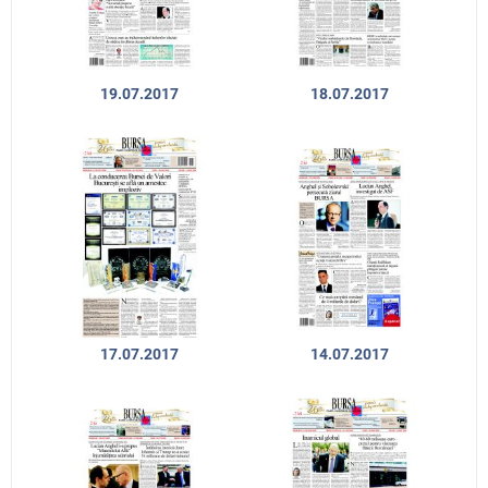
19.07.2017
18.07.2017
17.07.2017
14.07.2017