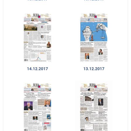
14.12.2017
13.12.2017