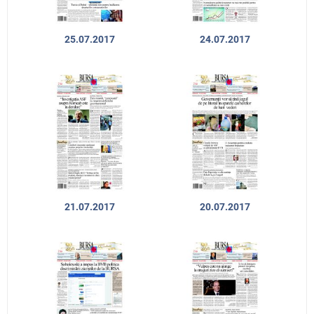
25.07.2017
24.07.2017
21.07.2017
20.07.2017