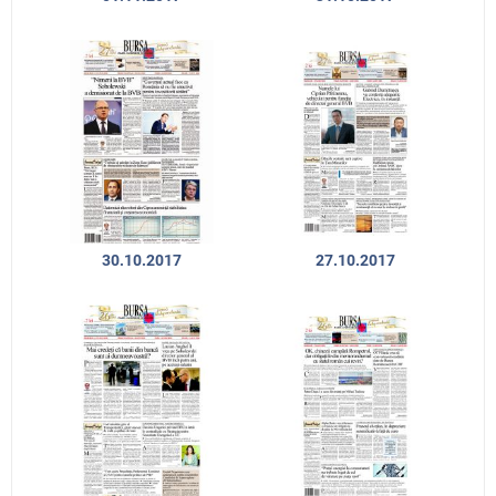
30.10.2017
27.10.2017