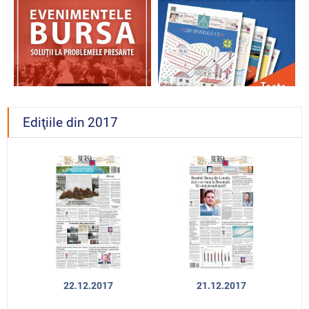
Ediţiile din 2017
22.12.2017
21.12.2017