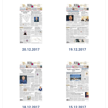
20.12.2017
19.12.2017
18.12.2017
15.12.2017