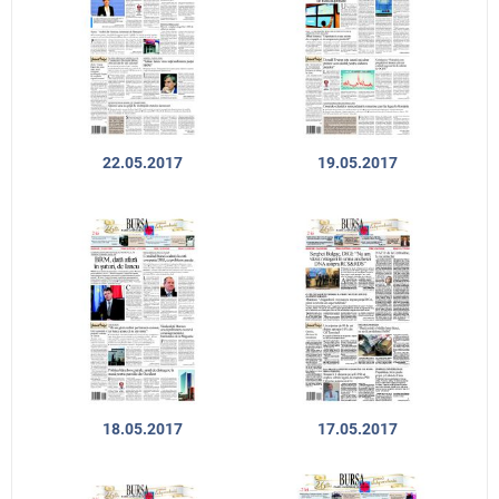
22.05.2017
19.05.2017
18.05.2017
17.05.2017