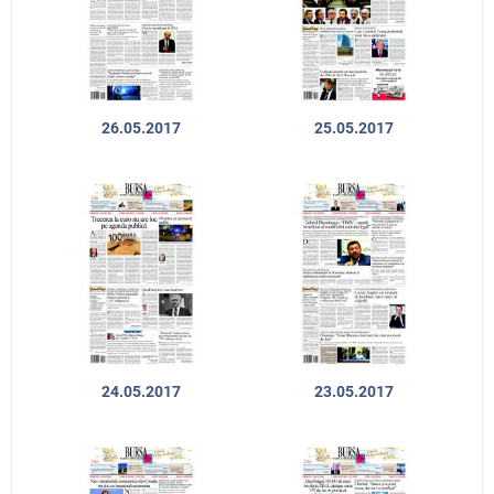
26.05.2017
25.05.2017
24.05.2017
23.05.2017