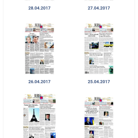
28.04.2017
27.04.2017
26.04.2017
25.04.2017