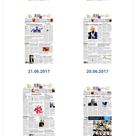
21.06.2017
20.06.2017