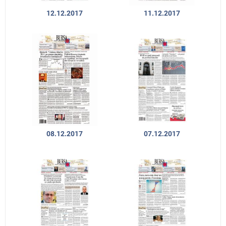
12.12.2017
11.12.2017
08.12.2017
07.12.2017