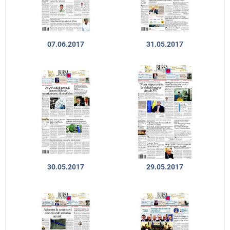
07.06.2017
31.05.2017
30.05.2017
29.05.2017