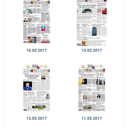
16.05.2017
15.05.2017
12.05.2017
11.05.2017