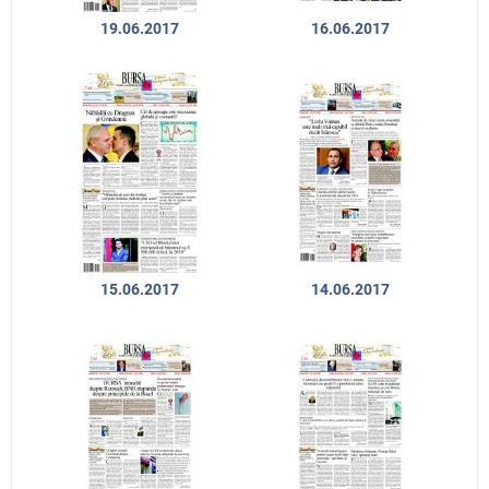
19.06.2017
16.06.2017
15.06.2017
14.06.2017