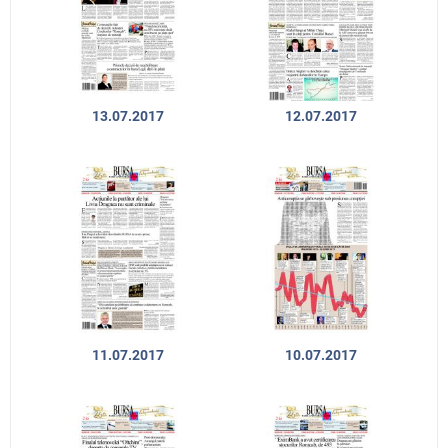
13.07.2017
12.07.2017
11.07.2017
10.07.2017