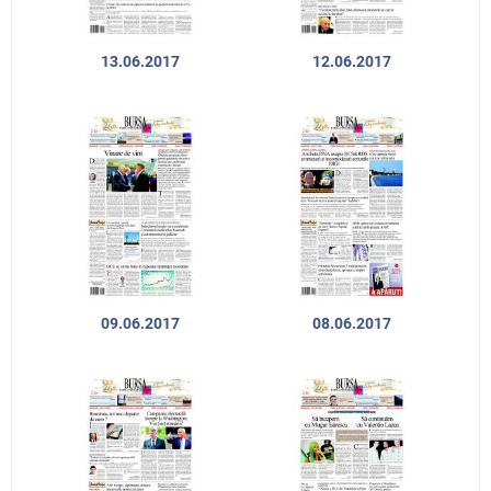
13.06.2017
12.06.2017
09.06.2017
08.06.2017