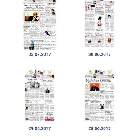
03.07.2017
30.06.2017
29.06.2017
28.06.2017