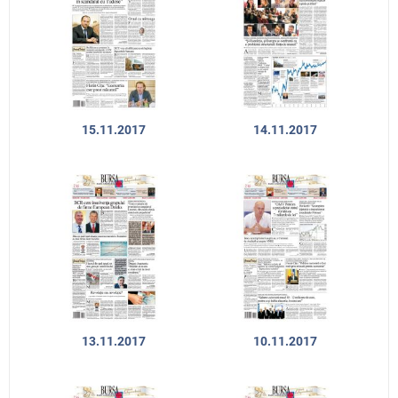
15.11.2017
14.11.2017
13.11.2017
10.11.2017