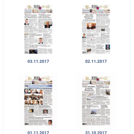
03.11.2017
02.11.2017
01.11.2017
31.10.2017