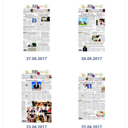
27.06.2017
26.06.2017
23.06.2017
22.06.2017