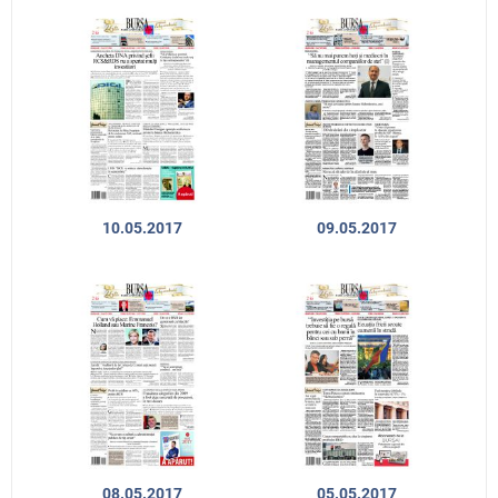
10.05.2017
09.05.2017
08.05.2017
05.05.2017