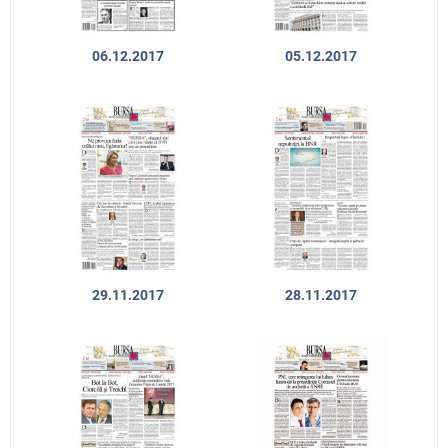
06.12.2017
05.12.2017
29.11.2017
28.11.2017