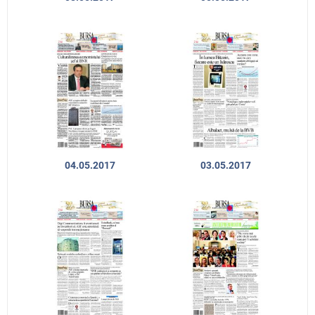
04.05.2017
03.05.2017