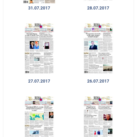
31.07.2017
28.07.2017
27.07.2017
26.07.2017