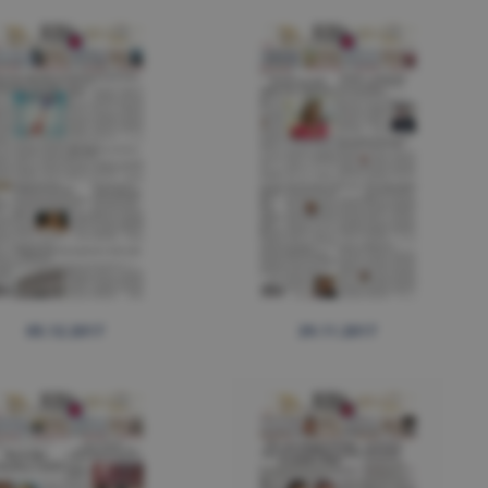
05.12.2017
29.11.2017