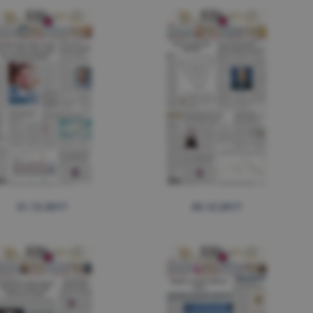
21.12.2017
20.12.2017