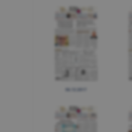
06.12.2017