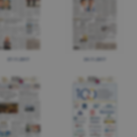
27.11.2017
24.11.2017