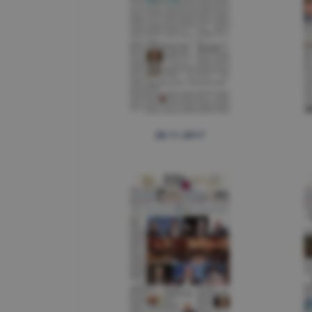
28.11.2017