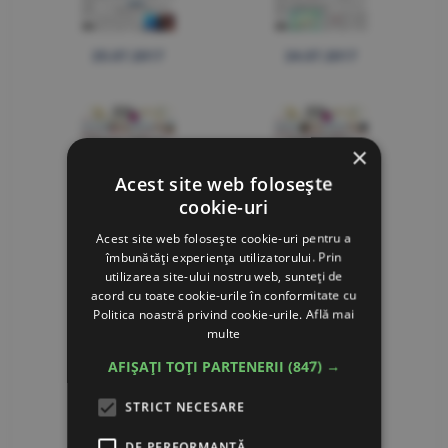
25.07.2017
24.07.2017
×
Acest site web folosește
cookie-uri
Acest site web folosește cookie-uri pentru a
îmbunătăți experiența utilizatorului. Prin
utilizarea site-ului nostru web, sunteți de
acord cu toate cookie-urile în conformitate cu
21.07.2017
20.07.2017
Politica noastră privind cookie-urile.
Află mai
multe
AFIȘAȚI TOȚI PARTENERII
(847) →
STRICT NECESARE
DE PERFORMANȚĂ