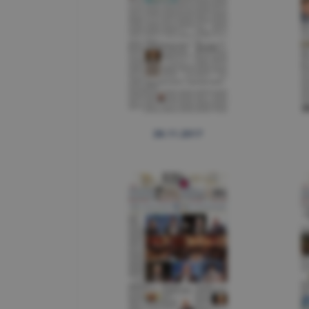
28.11.2017