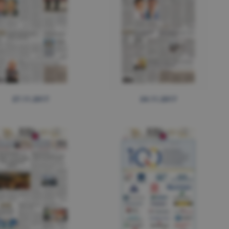
27.11.2017
24.11.2017