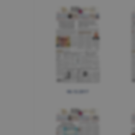
06.12.2017