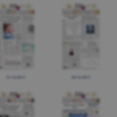
21.12.2017
20.12.2017