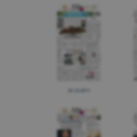
22.12.2017