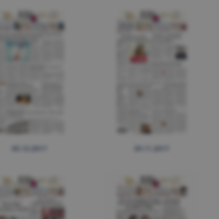
05.12.2017
29.11.2017