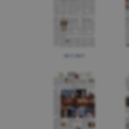
28.11.2017