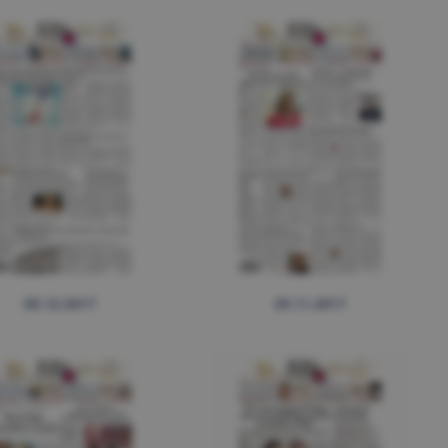
05.12.2017
29.11.2017