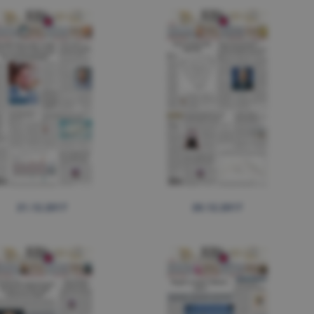
21.12.2017
20.12.2017