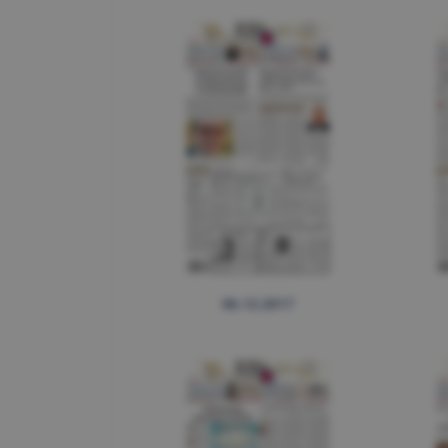
06.12.2017