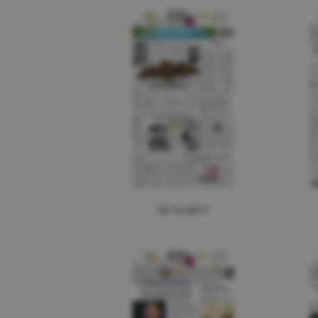
22.12.2017