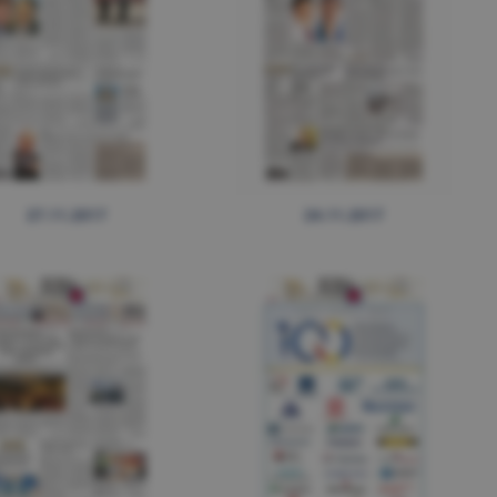
27.11.2017
24.11.2017