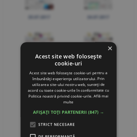
25.07.2017
24.07.2017
×
Acest site web folosește
cookie-uri
Acest site web folosește cookie-uri pentru a
îmbunătăți experiența utilizatorului. Prin
utilizarea site-ului nostru web, sunteți de
acord cu toate cookie-urile în conformitate cu
21.07.2017
20.07.2017
Politica noastră privind cookie-urile.
Află mai
multe
AFIȘAȚI TOȚI PARTENERII
(847) →
STRICT NECESARE
DE PERFORMANȚĂ