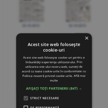
23.10.2012
22.10.2012
×
Acest site web folosește
cookie-uri
Acest site web folosește cookie-uri pentru a
îmbunătăți experiența utilizatorului. Prin
utilizarea site-ului nostru web, sunteți de
acord cu toate cookie-urile în conformitate cu
Politica noastră privind cookie-urile.
Află mai
multe
19.10.2012
18.10.2012
AFIȘAȚI TOȚI PARTENERII
(847) →
STRICT NECESARE
DE PERFORMANȚĂ