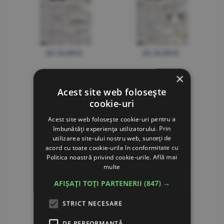
23.10.2012
22.10.2012
×
Acest site web folosește
cookie-uri
Acest site web folosește cookie-uri pentru a
îmbunătăți experiența utilizatorului. Prin
utilizarea site-ului nostru web, sunteți de
acord cu toate cookie-urile în conformitate cu
Politica noastră privind cookie-urile.
Află mai
multe
19.10.2012
18.10.2012
AFIȘAȚI TOȚI PARTENERII
(847) →
STRICT NECESARE
DE PERFORMANȚĂ