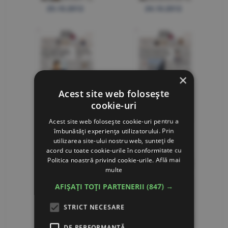
25.10.2012
24.10.2012
×
Acest site web folosește
cookie-uri
Acest site web folosește cookie-uri pentru a
23.10.2012
22.10.2012
îmbunătăți experiența utilizatorului. Prin
utilizarea site-ului nostru web, sunteți de
acord cu toate cookie-urile în conformitate cu
Politica noastră privind cookie-urile.
Află mai
multe
AFIȘAȚI TOȚI PARTENERII
(847) →
STRICT NECESARE
DE PERFORMANȚĂ