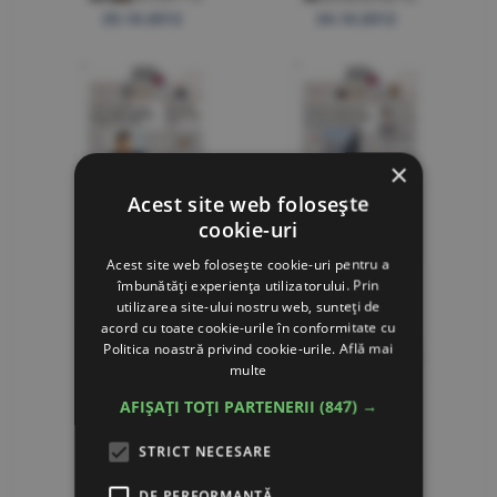
25.10.2012
24.10.2012
×
Acest site web folosește
cookie-uri
Acest site web folosește cookie-uri pentru a
23.10.2012
22.10.2012
îmbunătăți experiența utilizatorului. Prin
utilizarea site-ului nostru web, sunteți de
acord cu toate cookie-urile în conformitate cu
Politica noastră privind cookie-urile.
Află mai
multe
AFIȘAȚI TOȚI PARTENERII
(847) →
STRICT NECESARE
DE PERFORMANȚĂ