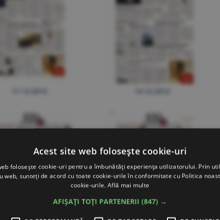
17.12.2012
14.12.2012
Acest site web folosește cookie-uri
web folosește cookie-uri pentru a îmbunătăți experiența utilizatorului. Prin util
ru web, sunteți de acord cu toate cookie-urile în conformitate cu Politica noast
cookie-urile.
Află mai multe
AFIȘAȚI TOȚI PARTENERII
(847) →