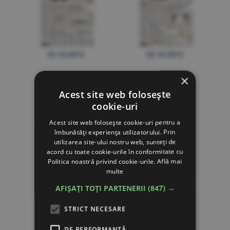
23.10.2012
22.10.2012
×
Acest site web folosește
cookie-uri
Acest site web folosește cookie-uri pentru a
îmbunătăți experiența utilizatorului. Prin
utilizarea site-ului nostru web, sunteți de
acord cu toate cookie-urile în conformitate cu
Politica noastră privind cookie-urile.
Află mai
multe
19.10.2012
18.10.2012
AFIȘAȚI TOȚI PARTENERII
(847) →
STRICT NECESARE
DE PERFORMANȚĂ