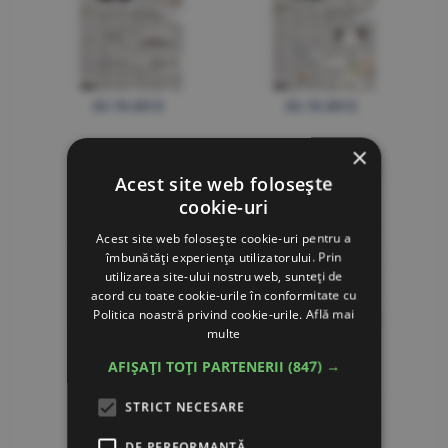
23.10.2012
22.10.2012
×
Acest site web folosește
cookie-uri
Acest site web folosește cookie-uri pentru a
îmbunătăți experiența utilizatorului. Prin
utilizarea site-ului nostru web, sunteți de
acord cu toate cookie-urile în conformitate cu
Politica noastră privind cookie-urile.
Află mai
multe
19.10.2012
18.10.2012
AFIȘAȚI TOȚI PARTENERII
(847) →
STRICT NECESARE
DE PERFORMANȚĂ