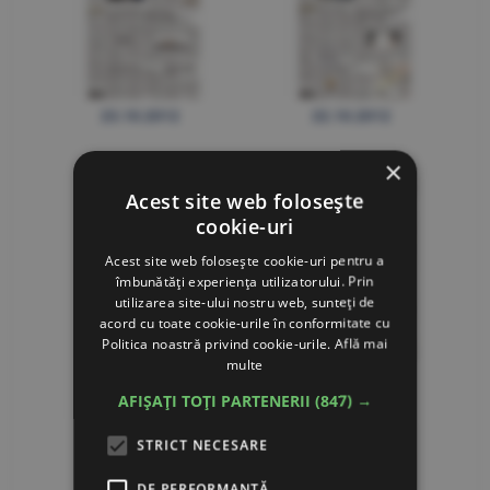
23.10.2012
22.10.2012
×
Acest site web folosește
cookie-uri
Acest site web folosește cookie-uri pentru a
îmbunătăți experiența utilizatorului. Prin
utilizarea site-ului nostru web, sunteți de
acord cu toate cookie-urile în conformitate cu
Politica noastră privind cookie-urile.
Află mai
multe
19.10.2012
18.10.2012
AFIȘAȚI TOȚI PARTENERII
(847) →
STRICT NECESARE
DE PERFORMANȚĂ