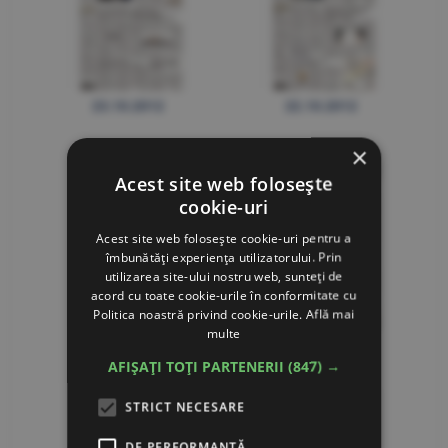
23.10.2012
22.10.2012
×
Acest site web folosește
cookie-uri
Acest site web folosește cookie-uri pentru a
îmbunătăți experiența utilizatorului. Prin
utilizarea site-ului nostru web, sunteți de
acord cu toate cookie-urile în conformitate cu
Politica noastră privind cookie-urile.
Află mai
multe
19.10.2012
18.10.2012
AFIȘAȚI TOȚI PARTENERII
(847) →
STRICT NECESARE
DE PERFORMANȚĂ