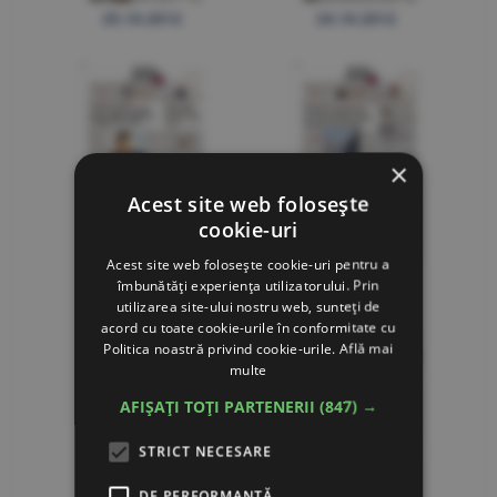
25.10.2012
24.10.2012
×
Acest site web folosește
cookie-uri
Acest site web folosește cookie-uri pentru a
23.10.2012
22.10.2012
îmbunătăți experiența utilizatorului. Prin
utilizarea site-ului nostru web, sunteți de
acord cu toate cookie-urile în conformitate cu
Politica noastră privind cookie-urile.
Află mai
multe
AFIȘAȚI TOȚI PARTENERII
(847) →
STRICT NECESARE
DE PERFORMANȚĂ