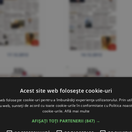
17.12.2012
14.12.2012
Acest site web folosește cookie-uri
web folosește cookie-uri pentru a îmbunătăți experiența utilizatorului. Prin util
ru web, sunteți de acord cu toate cookie-urile în conformitate cu Politica noast
cookie-urile.
Află mai multe
AFIȘAȚI TOȚI PARTENERII
(847) →