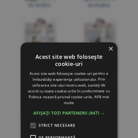
25.10.2012
24.10.2012
×
Acest site web folosește
cookie-uri
Acest site web folosește cookie-uri pentru a
23.10.2012
22.10.2012
îmbunătăți experiența utilizatorului. Prin
utilizarea site-ului nostru web, sunteți de
acord cu toate cookie-urile în conformitate cu
Politica noastră privind cookie-urile.
Află mai
multe
AFIȘAȚI TOȚI PARTENERII
(847) →
STRICT NECESARE
DE PERFORMANȚĂ