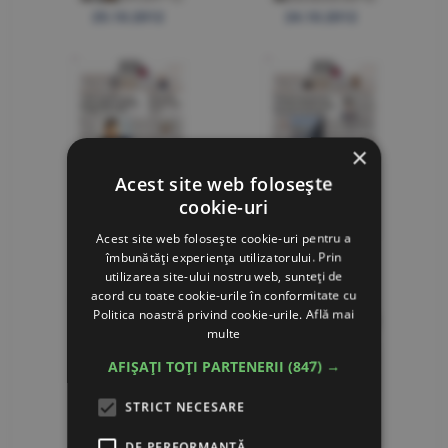
25.10.2012
24.10.2012
×
Acest site web folosește
cookie-uri
Acest site web folosește cookie-uri pentru a
23.10.2012
22.10.2012
îmbunătăți experiența utilizatorului. Prin
utilizarea site-ului nostru web, sunteți de
acord cu toate cookie-urile în conformitate cu
Politica noastră privind cookie-urile.
Află mai
multe
AFIȘAȚI TOȚI PARTENERII
(847) →
STRICT NECESARE
DE PERFORMANȚĂ