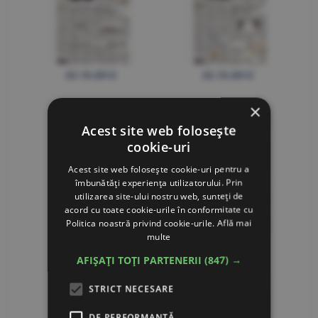
23.10.2012
22.10.2012
×
Acest site web folosește
cookie-uri
Acest site web folosește cookie-uri pentru a
îmbunătăți experiența utilizatorului. Prin
utilizarea site-ului nostru web, sunteți de
acord cu toate cookie-urile în conformitate cu
Politica noastră privind cookie-urile.
Află mai
multe
19.10.2012
18.10.2012
AFIȘAȚI TOȚI PARTENERII
(847) →
STRICT NECESARE
DE PERFORMANȚĂ