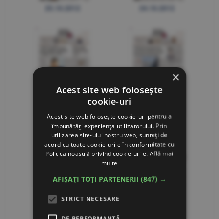
25.10.2012
24.10.2012
×
Acest site web folosește
cookie-uri
Acest site web folosește cookie-uri pentru a
23.10.2012
22.10.2012
îmbunătăți experiența utilizatorului. Prin
utilizarea site-ului nostru web, sunteți de
acord cu toate cookie-urile în conformitate cu
Politica noastră privind cookie-urile.
Află mai
multe
AFIȘAȚI TOȚI PARTENERII
(847) →
STRICT NECESARE
DE PERFORMANȚĂ