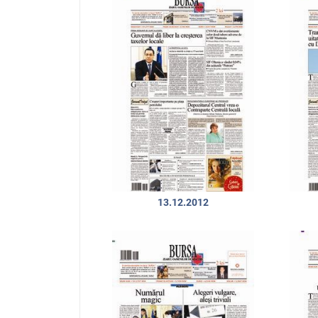
13.12.2012