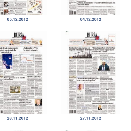
05.12.2012
04.12.2012
28.11.2012
27.11.2012