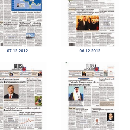
07.12.2012
06.12.2012