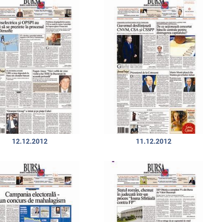
12.12.2012
11.12.2012