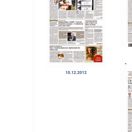
10.12.2012