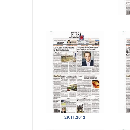
29.11.2012