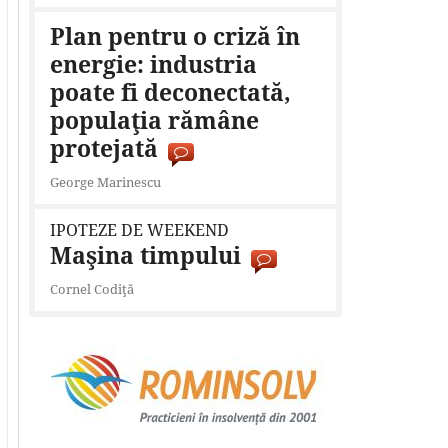
Plan pentru o criză în
energie: industria
poate fi deconectată,
populaţia rămâne
protejată
George Marinescu
IPOTEZE DE WEEKEND
Maşina timpului
Cornel Codiţă