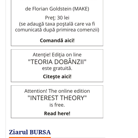
Ziarul BURSA