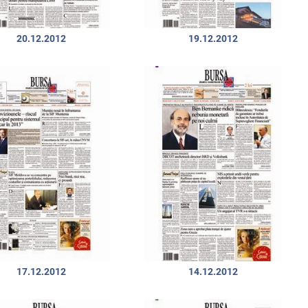
20.12.2012
19.12.2012
17.12.2012
14.12.2012