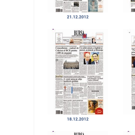
21.12.2012
18.12.2012