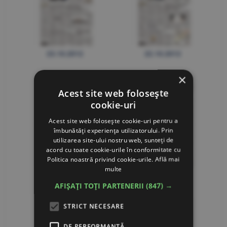
23.10.2012
22.10.2012
×
Acest site web folosește
cookie-uri
Acest site web folosește cookie-uri pentru a
îmbunătăți experiența utilizatorului. Prin
utilizarea site-ului nostru web, sunteți de
acord cu toate cookie-urile în conformitate cu
Politica noastră privind cookie-urile.
Află mai
multe
19.10.2012
18.10.2012
AFIȘAȚI TOȚI PARTENERII
(847) →
STRICT NECESARE
DE PERFORMANȚĂ