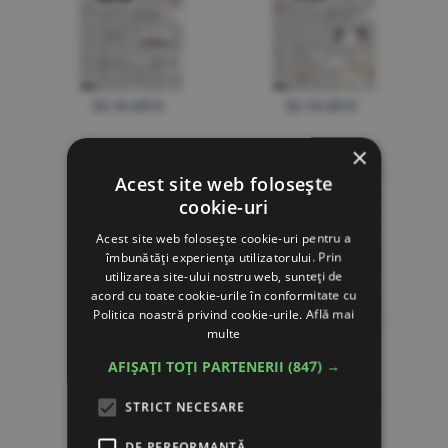
23.10.2012
22.10.2012
×
Acest site web folosește
cookie-uri
Acest site web folosește cookie-uri pentru a
îmbunătăți experiența utilizatorului. Prin
utilizarea site-ului nostru web, sunteți de
acord cu toate cookie-urile în conformitate cu
Politica noastră privind cookie-urile.
Află mai
multe
19.10.2012
18.10.2012
AFIȘAȚI TOȚI PARTENERII
(847) →
STRICT NECESARE
DE PERFORMANȚĂ